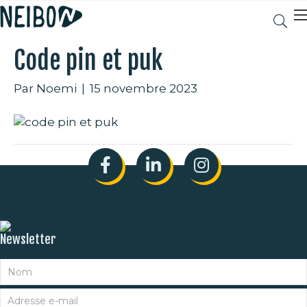
Code pin et puk
Par
Noemi
|
15 novembre 2023
Newsletter