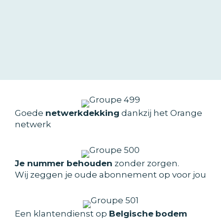
Goede
netwerkdekking
dankzij het Orange
netwerk
Je nummer behouden
zonder zorgen.
Wij zeggen je oude abonnement op voor jou
Een klantendienst op
Belgische
bodem