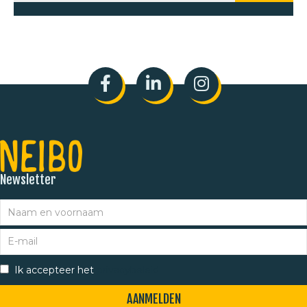
Newsletter
Ik accepteer het
privacybeleid
AANMELDEN