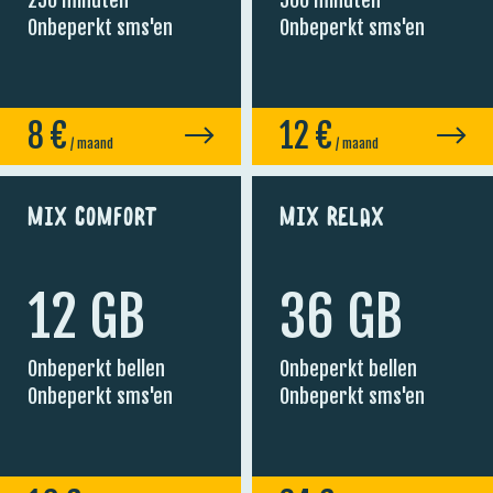
Onbeperkt sms'en
Onbeperkt sms'en
8
€
12
€
/ maand
/ maand
Mix Comfort
Mix Relax
12 GB
36 GB
Onbeperkt bellen
Onbeperkt bellen
Onbeperkt sms'en
Onbeperkt sms'en