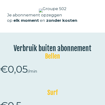
Je abonnement opzeggen
op
elk moment
en
zonder kosten
Verbruik buiten abonnement
Bellen
€0,05
/min
Surf