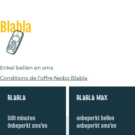
Blabla
Enkel bellen en sms
Conditions de l’offre Neibo Blabla
Blabla
Blabla Max
500 minuten
onbeperkt bellen
Onbeperkt sms'en
onbeperkt sms'en